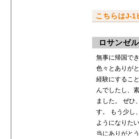
こちらはJ-
ロサンゼル
無事に帰国でき
色々とありが
経験にすること
んでしたし、
ました。 ぜひ
す。 もう少し
ようになりたい
当にありがと