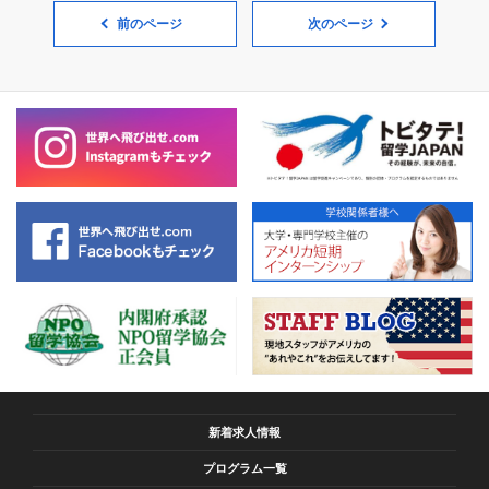
前のページ
次のページ
新着求人情報
プログラム一覧