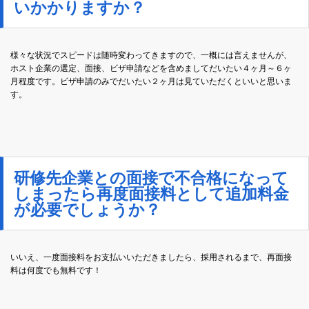
いかかりますか？
様々な状況でスピードは随時変わってきますので、一概には言えませんが、
ホスト企業の選定、面接、ビザ申請などを含めましてだいたい４ヶ月～６ヶ
月程度です。ビザ申請のみでだいたい２ヶ月は見ていただくといいと思いま
す。
研修先企業との面接で不合格になって
しまったら再度面接料として追加料金
が必要でしょうか？
いいえ、一度面接料をお支払いいただきましたら、採用されるまで、再面接
料は何度でも無料です！