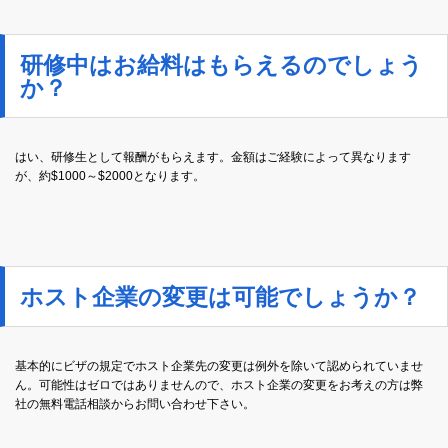
研修中はお給料はもらえるのでしょう
か？
はい、研修生として報酬がもらえます。金額はご経験によって異なります
が、約$1000～$2000となります。
ホスト企業の変更は可能でしょうか？
基本的にビザの規定でホスト企業先の変更は例外を除いて認められていませ
ん。可能性はゼロではありませんので、ホスト企業の変更をお考えの方は弊
社の無料電話相談からお問い合わせ下さい。