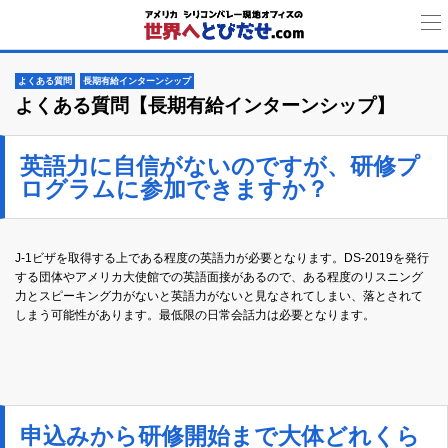
よくある質問
長期有給インターンシップ
よくある質問【長期有給インターンシップ】
英語力に自信がないのですが、研修プ
ログラムに参加できますか？
J-1ビザを取得する上である程度の英語力が必要となります。DS-2019を発行
する団体やアメリカ大使館での英語面接があるので、ある程度のリスニング
力とスピーキング力がないと英語力がないと見なされてしまい、落とされて
しまう可能性があります。最低限の日常会話力は必要となります。
申込みから研修開始まで大体どれくら